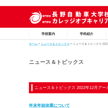
学校案内
学科紹介
ホーム
>
ニュース＆トピックス
> ニュース＆トピックス 20
ニュース＆トピックス
ニュース＆トピックス 2022年12月アー
年末年始休業について