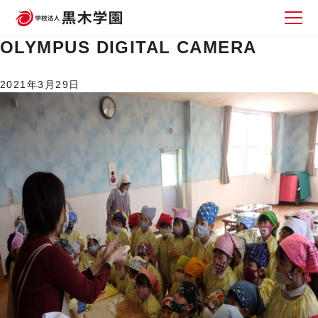
OLYMPUS DIGITAL CAMERA
2021年3月29日