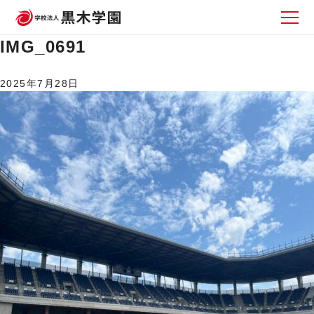
IMG_0691
2025年7月28日