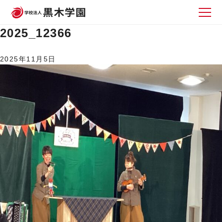
2025_12366
2025年11月5日