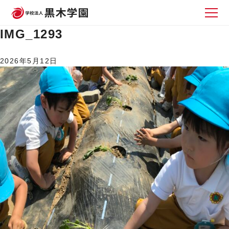
IMG_1293
2026年5月12日