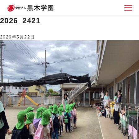
2026_2421
2026年5月22日