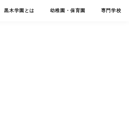
黒木学園とは
幼稚園・保育園
専門学校