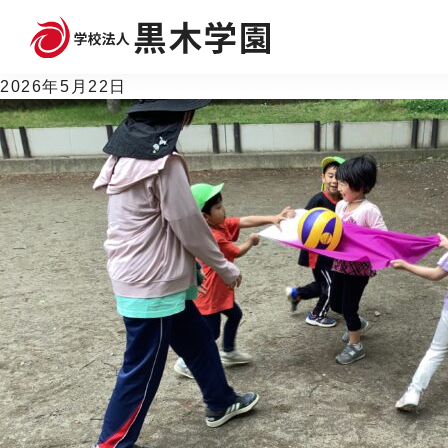
2026_2675
2026年5月22日