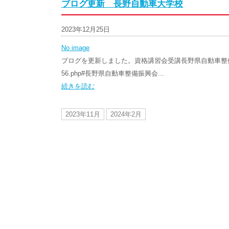
ブログ更新 長野自動車大学校
2023年12月25日
No image
ブログを更新しました。資格講習会受講長野県自動車整備振興会様 https:/
56.php#長野県自動車整備振興会...
続きを読む
2023年11月
2024年2月