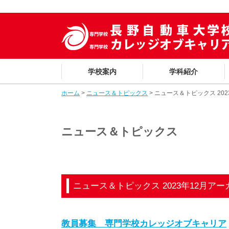
学校案内
学科紹介
ホーム
>
ニュース＆トピックス
> ニュース＆トピックス 20
ニュース＆トピックス
ニュース＆トピックス 2023年12月アー
教員募集 専門学校カレッジオブキャリア