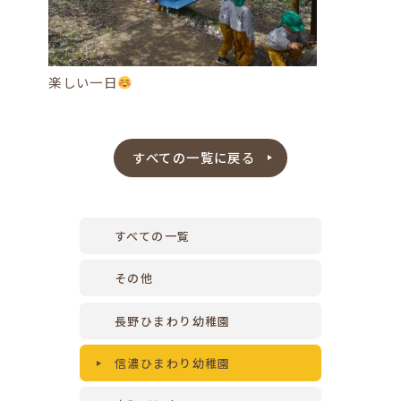
楽しい一日
すべての一覧に戻る
すべての一覧
その他
長野ひまわり幼稚園
信濃ひまわり幼稚園