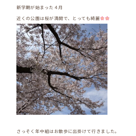
新学期が始まった４月
近くの公園は桜が満開で、とっても綺麗
さっそく年中組はお散歩に出掛けて行きました。