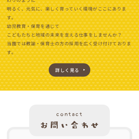
明るく、元気に、楽しく育っていく環境がここにありま
す。
幼児教育・保育を通じて
こどもたちと地域の未来を支える仕事をしませんか？
当園では教諭・保育士の方の採用を広く受け付けておりま
す。
詳しく見る
contact