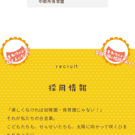
中御所保育園
recruit
「楽しくなければ幼稚園・保育園じゃない！」
それが私たちの合言葉。
こどもたちも、せんせいたちも、太陽に向かって咲くひま
わりのように