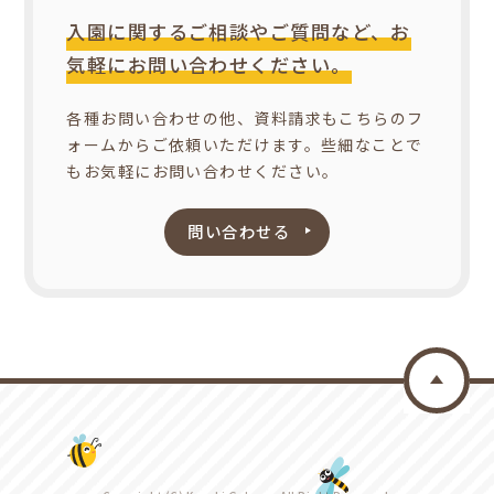
入園に関するご相談やご質問など、お
気軽にお問い合わせください。
各種お問い合わせの他、資料請求もこちらのフ
ォームからご依頼いただけます。些細なことで
もお気軽にお問い合わせください。
問い合わせる