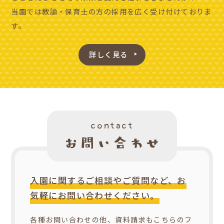
当園では教諭・保育士の方の採用を広く受け付けておりま
す。
詳しく見る
contact
入園に関するご相談やご質問など、お
気軽にお問い合わせください。
各種お問い合わせの他、資料請求もこちらのフ