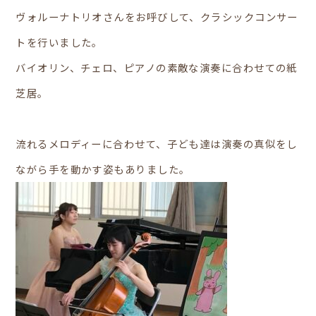
ヴォルーナトリオさんをお呼びして、クラシックコンサー
トを行いました。
バイオリン、チェロ、ピアノの素敵な演奏に合わせての紙
芝居。
流れるメロディーに合わせて、子ども達は演奏の真似をし
ながら手を動かす姿もありました。