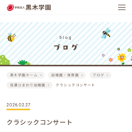
blog
黒木学園ホーム
幼稚園・保育園
ブログ
信濃ひまわり幼稚園
クラシックコンサート
2026.02.27
クラシックコンサート