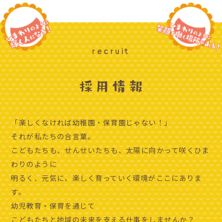
recruit
「楽しくなければ幼稚園・保育園じゃない！」
それが私たちの合言葉。
こどもたちも、せんせいたちも、太陽に向かって咲くひま
わりのように
明るく、元気に、楽しく育っていく環境がここにありま
す。
幼児教育・保育を通じて
こどもたちと地域の未来を支える仕事をしませんか？