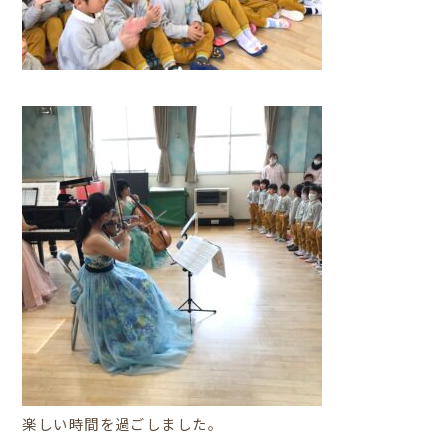
楽しい時間を過ごしました。