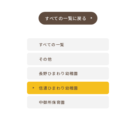
すべての一覧に戻る
すべての一覧
その他
長野ひまわり幼稚園
信濃ひまわり幼稚園
中御所保育園