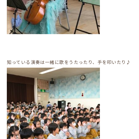
知っている演奏は一緒に歌をうたったり、手を叩いたり♪