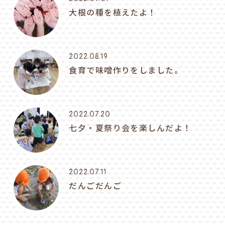
大根の種を植えたよ！
2022.08.19
食育で味噌作りをしました。
2022.07.20
七夕・夏祭り会を楽しんだよ！
2022.07.11
だんごだんご