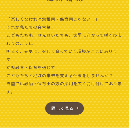
「楽しくなければ幼稚園・保育園じゃない！」
それが私たちの合言葉。
こどもたちも、せんせいたちも、太陽に向かって咲くひま
わりのように
明るく、元気に、楽しく育っていく環境がここにありま
す。
幼児教育・保育を通じて
こどもたちと地域の未来を支える仕事をしませんか？
当園では教諭・保育士の方の採用を広く受け付けておりま
す。
詳しく見る