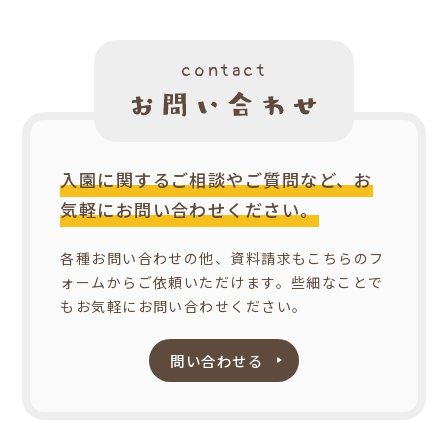
contact
入園に関するご相談やご質問など、お
気軽にお問い合わせください。
各種お問い合わせの他、資料請求もこちらのフ
ォームからご依頼いただけます。些細なことで
もお気軽にお問い合わせください。
問い合わせる