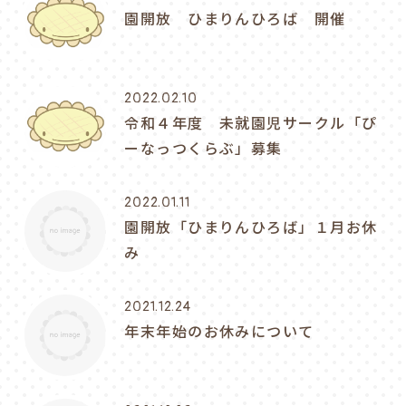
園開放 ひまりんひろば 開催
2022.02.10
令和４年度 未就園児サークル「ぴ
ーなっつくらぶ」募集
2022.01.11
園開放「ひまりんひろば」１月お休
み
2021.12.24
年末年始のお休みについて