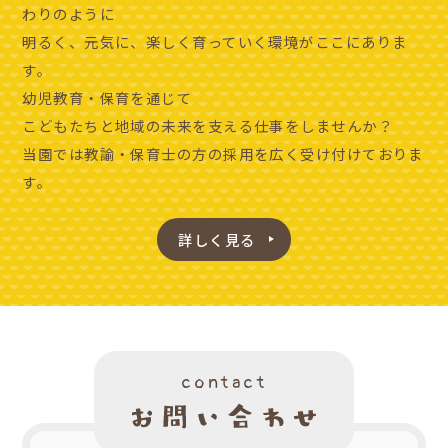
わりのように
明るく、元気に、楽しく育っていく環境がここにありま
す。
幼児教育・保育を通じて
こどもたちと地域の未来を支える仕事をしませんか？
当園では教諭・保育士の方の採用を広く受け付けておりま
す。
詳しく見る
contact