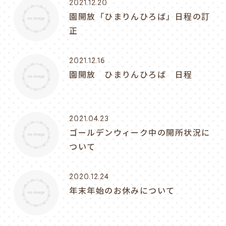
2021.12.20
園開放「ひまりんひろば」日程の訂
正
2021.12.16
園開放 ひまりんひろば 日程
2021.04.23
ゴールデンウィーク中の開所状況に
ついて
2020.12.24
年末年始のお休みについて