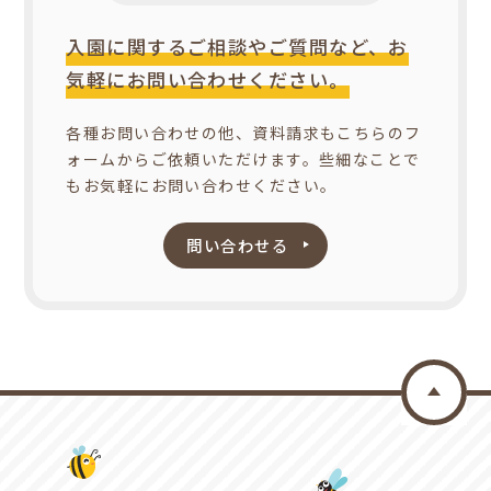
入園に関するご相談やご質問など、お
気軽にお問い合わせください。
各種お問い合わせの他、資料請求もこちらのフ
ォームからご依頼いただけます。些細なことで
もお気軽にお問い合わせください。
問い合わせる