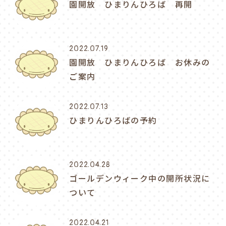
園開放 ひまりんひろば 再開
2022.07.19
園開放 ひまりんひろば お休みの
ご案内
2022.07.13
ひまりんひろばの予約
2022.04.28
ゴールデンウィーク中の開所状況に
ついて
2022.04.21